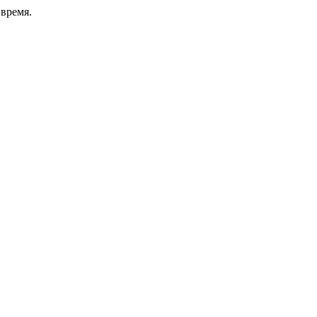
время.