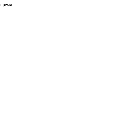
время.