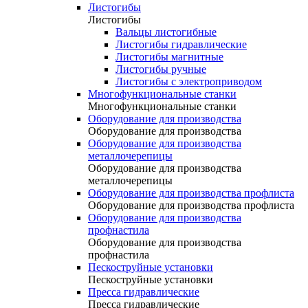
Листогибы
Листогибы
Вальцы листогибные
Листогибы гидравлические
Листогибы магнитные
Листогибы ручные
Листогибы с электроприводом
Многофункциональные станки
Многофункциональные станки
Оборудование для производства
Оборудование для производства
Оборудование для производства
металлочерепицы
Оборудование для производства
металлочерепицы
Оборудование для производства профлиста
Оборудование для производства профлиста
Оборудование для производства
профнастила
Оборудование для производства
профнастила
Пескоструйные установки
Пескоструйные установки
Пресса гидравлические
Пресса гидравлические