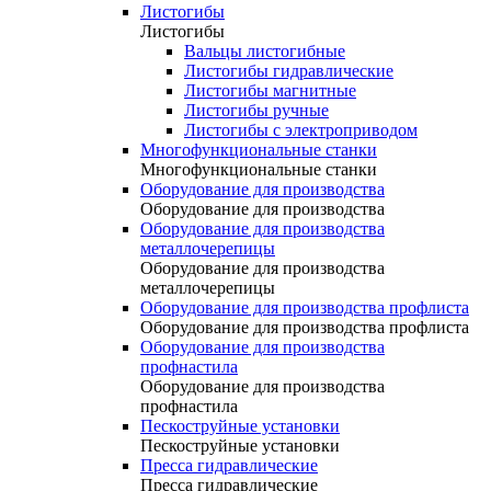
Листогибы
Листогибы
Вальцы листогибные
Листогибы гидравлические
Листогибы магнитные
Листогибы ручные
Листогибы с электроприводом
Многофункциональные станки
Многофункциональные станки
Оборудование для производства
Оборудование для производства
Оборудование для производства
металлочерепицы
Оборудование для производства
металлочерепицы
Оборудование для производства профлиста
Оборудование для производства профлиста
Оборудование для производства
профнастила
Оборудование для производства
профнастила
Пескоструйные установки
Пескоструйные установки
Пресса гидравлические
Пресса гидравлические