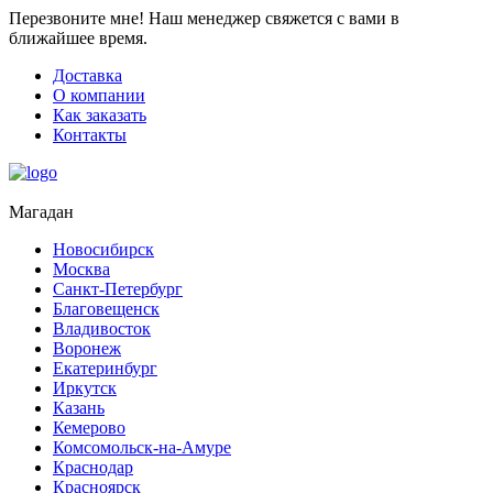
Перезвоните мне!
Наш менеджер свяжется с вами в
ближайшее время.
Доставка
О компании
Как заказать
Контакты
Магадан
Новосибирск
Москва
Санкт-Петербург
Благовещенск
Владивосток
Воронеж
Екатеринбург
Иркутск
Казань
Кемерово
Комсомольск-на-Амуре
Краснодар
Красноярск