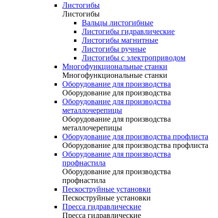
Листогибы
Листогибы
Вальцы листогибные
Листогибы гидравлические
Листогибы магнитные
Листогибы ручные
Листогибы с электроприводом
Многофункциональные станки
Многофункциональные станки
Оборудование для производства
Оборудование для производства
Оборудование для производства
металлочерепицы
Оборудование для производства
металлочерепицы
Оборудование для производства профлиста
Оборудование для производства профлиста
Оборудование для производства
профнастила
Оборудование для производства
профнастила
Пескоструйные установки
Пескоструйные установки
Пресса гидравлические
Пресса гидравлические